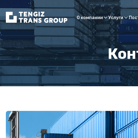
О компании
Услуги
Пос
Кон