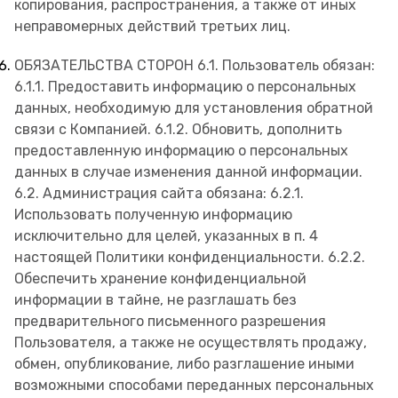
копирования, распространения, а также от иных
неправомерных действий третьих лиц.
ОБЯЗАТЕЛЬСТВА СТОРОН 6.1. Пользователь обязан:
6.1.1. Предоставить информацию о персональных
данных, необходимую для установления обратной
связи с Компанией. 6.1.2. Обновить, дополнить
предоставленную информацию о персональных
данных в случае изменения данной информации.
6.2. Администрация сайта обязана: 6.2.1.
Использовать полученную информацию
исключительно для целей, указанных в п. 4
настоящей Политики конфиденциальности. 6.2.2.
Обеспечить хранение конфиденциальной
информации в тайне, не разглашать без
предварительного письменного разрешения
Пользователя, а также не осуществлять продажу,
обмен, опубликование, либо разглашение иными
возможными способами переданных персональных