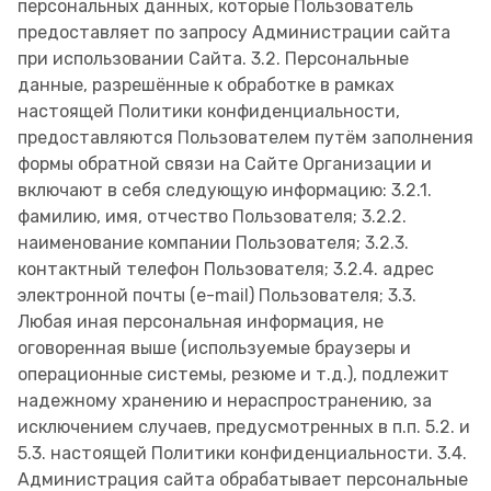
персональных данных, которые Пользователь
предоставляет по запросу Администрации сайта
при использовании Сайта. 3.2. Персональные
данные, разрешённые к обработке в рамках
настоящей Политики конфиденциальности,
предоставляются Пользователем путём заполнения
формы обратной связи на Сайте Организации и
включают в себя следующую информацию: 3.2.1.
фамилию, имя, отчество Пользователя; 3.2.2.
наименование компании Пользователя; 3.2.3.
контактный телефон Пользователя; 3.2.4. адрес
электронной почты (e-mail) Пользователя; 3.3.
Любая иная персональная информация, не
оговоренная выше (используемые браузеры и
операционные системы, резюме и т.д.), подлежит
надежному хранению и нераспространению, за
исключением случаев, предусмотренных в п.п. 5.2. и
5.3. настоящей Политики конфиденциальности. 3.4.
Администрация сайта обрабатывает персональные