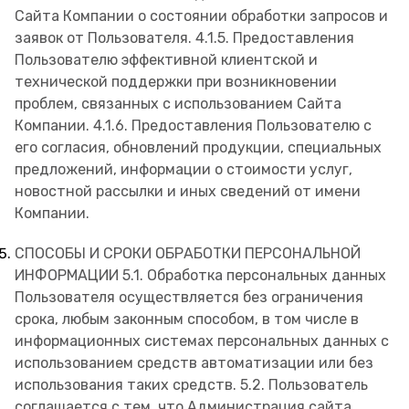
Сайта Компании о состоянии обработки запросов и
заявок от Пользователя. 4.1.5. Предоставления
Пользователю эффективной клиентской и
технической поддержки при возникновении
проблем, связанных с использованием Сайта
Компании. 4.1.6. Предоставления Пользователю с
его согласия, обновлений продукции, специальных
предложений, информации о стоимости услуг,
новостной рассылки и иных сведений от имени
Компании.
СПОСОБЫ И СРОКИ ОБРАБОТКИ ПЕРСОНАЛЬНОЙ
ИНФОРМАЦИИ 5.1. Обработка персональных данных
Пользователя осуществляется без ограничения
срока, любым законным способом, в том числе в
информационных системах персональных данных с
использованием средств автоматизации или без
использования таких средств. 5.2. Пользователь
соглашается с тем, что Администрация сайта