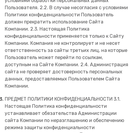
условиями обработки персональных данных
Пользователя. 2.2. В случае несогласия с условиями
Политики конфиденциальности Пользователь
должен прекратить использование Сайта
Компании. 2.3. Настоящая Политика
конфиденциальности применяется только к Сайту
Компании. Компания не контролирует и не несет
ответственность за сайты третьих лиц, на которые
Пользователь может перейти по ссылкам,
доступным на Сайте Компании. 2.4. Администрация
сайта не проверяет достоверность персональных
данных, предоставляемых Пользователем Сайта
Компании.
ПРЕДМЕТ ПОЛИТИКИ КОНФИДЕНЦИАЛЬНОСТИ 3.1.
Настоящая Политика конфиденциальности
устанавливает обязательства Администрации
сайта Компании по неразглашению и обеспечению
режима защиты конфиденциальности