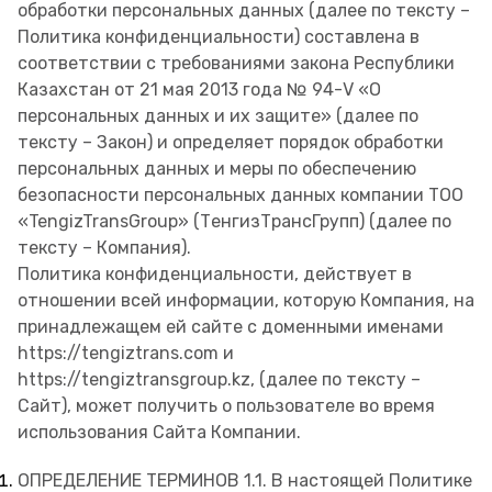
обработки персональных данных (далее по тексту –
Политика конфиденциальности) составлена в
соответствии с требованиями закона Республики
Казахстан от 21 мая 2013 года № 94-V «О
персональных данных и их защите» (далее по
тексту – Закон) и определяет порядок обработки
персональных данных и меры по обеспечению
безопасности персональных данных компании ТОО
«TengizTransGroup» (ТенгизТрансГрупп) (далее по
тексту – Компания).
Политика конфиденциальности, действует в
отношении всей информации, которую Компания, на
принадлежащем ей сайте с доменными именами
https://tengiztrans.com и
https://tengiztransgroup.kz, (далее по тексту –
Сайт), может получить о пользователе во время
использования Сайта Компании.
ОПРЕДЕЛЕНИЕ ТЕРМИНОВ 1.1. В настоящей Политике