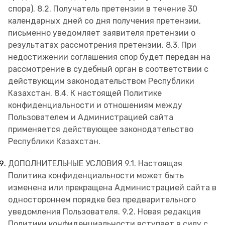
спора). 8.2. Получатель претензии в течение 30
календарных дней со дня получения претензии,
письменно уведомляет заявителя претензии о
результатах рассмотрения претензии. 8.3. При
недостижении соглашения спор будет передан на
рассмотрение в судебный орган в соответствии с
действующим законодательством Республики
Казахстан. 8.4. К настоящей Политике
конфиденциальности и отношениям между
Пользователем и Администрацией сайта
применяется действующее законодательство
Республики Казахстан.
ДОПОЛНИТЕЛЬНЫЕ УСЛОВИЯ 9.1. Настоящая
Политика конфиденциальности может быть
изменена или прекращена Администрацией сайта в
одностороннем порядке без предварительного
уведомления Пользователя. 9.2. Новая редакция
Политики конфиденциальности вступает в силу с