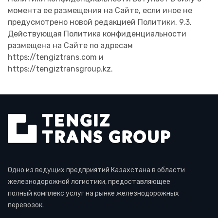
момента ее размещения на Сайте, если иное не
предусмотрено новой редакцией Политики. 9.3.
Действующая Политика конфиденциальности
размещена на Сайте по адресам
https://tengiztrans.com и
https://tengiztransgroup.kz.
Одно из ведущих предприятий Казахстана в области
железнодорожной логистики, предоставляющее
полный комплекс услуг на рынке железнодорожных
перевозок.