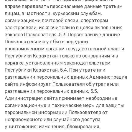
вправе передавать персональные данные третьим
лицам, в частности, курьерским службам,
организациями почтовой связи, операторам
электросвязи, исключительно в целях выполнения
заказов Пользователя. 5.3. Персональные данные
Пользователя могут быть переданы
уполномоченным органам государственной власти
Республики Казахстан только по основаниям и в
порядке, установленным законодательством
Республики Казахстан. 5.4. При утрате или
разглашении персональных данных Администрация
сайта информирует Пользователя об утрате или
разглашении персональных данных. 5.5.
Администрация сайта принимает необходимые
организационные и технические меры для защиты
персональной информации Пользователя от
неправомерного или случайного доступа,
уничтожения, изменения, блокирования,