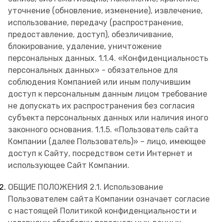
уточнение (обновление, изменение), извлечение,
использование, передачу (распространение,
предоставление, доступ), обезличивание,
блокирование, удаление, уничтожение
персональных данных. 1.1.4. «Конфиденциальность
персональных данных» - обязательное для
соблюдения Компанией или иным получившим
доступ к персональным данным лицом требование
не допускать их распространения без согласия
субъекта персональных данных или наличия иного
законного основания. 1.1.5. «Пользователь сайта
Компании (далее Пользователь)» – лицо, имеющее
доступ к Сайту, посредством сети Интернет и
использующее Сайт Компании.
ОБЩИЕ ПОЛОЖЕНИЯ 2.1. Использование
Пользователем сайта Компании означает согласие
с настоящей Политикой конфиденциальности и