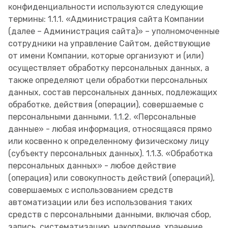
конфиденциальности используются следующие
термины: 1.1.1. «Администрация сайта Компании
(далее – Администрация сайта)» – уполномоченные
сотрудники на управление Сайтом, действующие
от имени Компании, которые организуют и (или)
осуществляет обработку персональных данных, а
также определяют цели обработки персональных
данных, состав персональных данных, подлежащих
обработке, действия (операции), совершаемые с
персональными данными. 1.1.2. «Персональные
данные» - любая информация, относящаяся прямо
или косвенно к определенному физическому лицу
(субъекту персональных данных). 1.1.3. «Обработка
персональных данных» - любое действие
(операция) или совокупность действий (операций),
совершаемых с использованием средств
автоматизации или без использования таких
средств с персональными данными, включая сбор,
запись, систематизацию, накопление, хранение,