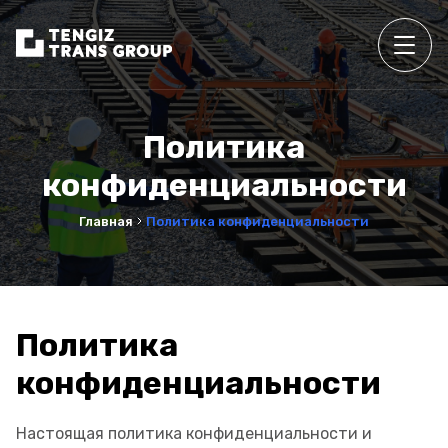
Политика
конфиденциальности
Главная
Политика конфиденциальности
Политика
конфиденциальности
Настоящая политика конфиденциальности и