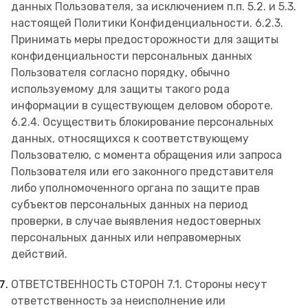
данных Пользователя, за исключением п.п. 5.2. и 5.3.
настоящей Политики Конфиденциальности. 6.2.3.
Принимать меры предосторожности для защиты
конфиденциальности персональных данных
Пользователя согласно порядку, обычно
используемому для защиты такого рода
информации в существующем деловом обороте.
6.2.4. Осуществить блокирование персональных
данных, относящихся к соответствующему
Пользователю, с момента обращения или запроса
Пользователя или его законного представителя
либо уполномоченного органа по защите прав
субъектов персональных данных на период
проверки, в случае выявления недостоверных
персональных данных или неправомерных
действий.
ОТВЕТСТВЕННОСТЬ СТОРОН 7.1. Стороны несут
ответственность за неисполнение или