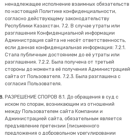
ненадлежащее исполнение взаимных обязательств
по настоящей Политике конфиденциальности,
согласно действующему законодательству
Республики Казахстан. 7.2. В случае утраты или
разглашения Конфиденциальной информации
Администрация сайта не несёт ответственность,
если данная конфиденциальная информация: 7.2.1.
Стала публичным достоянием до её утраты или
разглашения. 7.2.2. Была получена от третьей
стороны до момента её получения Администрацией
сайта от Пользователя. 7.2.3. Была разглашена с
согласия Пользователя.
РАЗРЕШЕНИЕ СПОРОВ 8.1. До обращения в суд с
иском по спорам, возникающим из отношений
между Пользователем сайта Компании и
Администрацией сайта, обязательным является
предъявление претензии (письменного
предложения о добровольном урегулировании